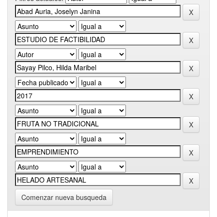
Comenzar nueva busqueda