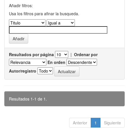
Añadir filtros:
Usa los filtros para afinar la busqueda.
Resultados por página
|
Ordenar por
En orden
Autor/registro
Resultados 1-1 de 1.
Anterior
1
Siguiente