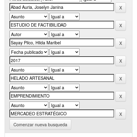
Comenzar nueva busqueda