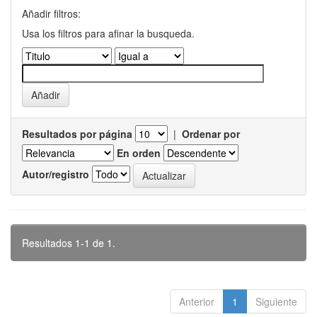
Añadir filtros:
Usa los filtros para afinar la busqueda.
Resultados por página
|
Ordenar por
En orden
Autor/registro
Resultados 1-1 de 1.
Anterior
1
Siguiente