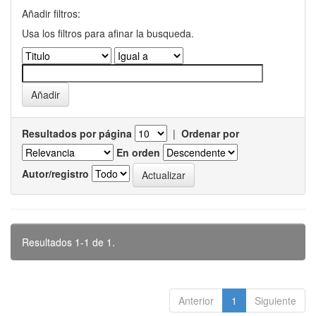
Añadir filtros:
Usa los filtros para afinar la busqueda.
Resultados por página
|
Ordenar por
En orden
Autor/registro
Resultados 1-1 de 1.
Anterior
1
Siguiente