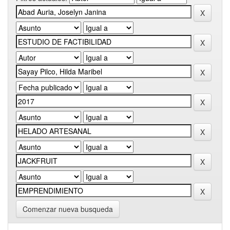
Comenzar nueva busqueda