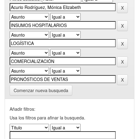
Comenzar nueva busqueda
Añadir filtros:
Usa los filtros para afinar la busqueda.