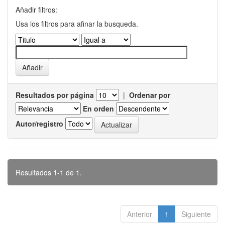
Añadir filtros:
Usa los filtros para afinar la busqueda.
Resultados por página
|
Ordenar por
En orden
Autor/registro
Resultados 1-1 de 1.
Anterior
1
Siguiente