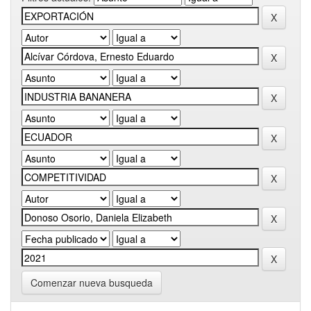
Comenzar nueva busqueda