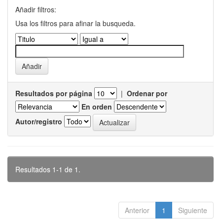
Añadir filtros:
Usa los filtros para afinar la busqueda.
Resultados por página
|
Ordenar por
En orden
Autor/registro
Resultados 1-1 de 1.
Anterior
1
Siguiente