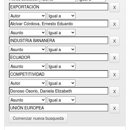
Comenzar nueva busqueda