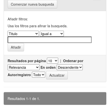
Comenzar nueva busqueda
Añadir filtros:
Usa los filtros para afinar la busqueda.
Resultados por página
|
Ordenar por
En orden
Autor/registro
Resultados 1-1 de 1.