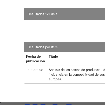
Resultados 1-1 de 1.
Resultados por ítem:
Fecha de
Título
publicación
8-mar-2021
Análisis de los costos de producción 
incidencia en la competitividad de su
europea.