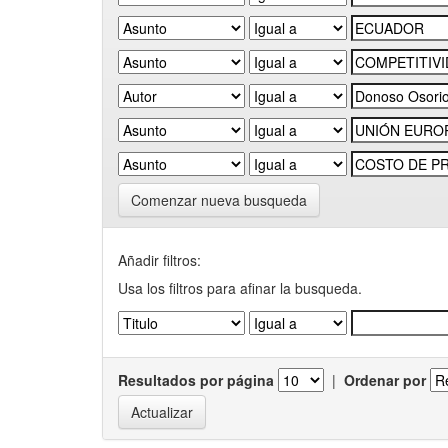
Comenzar nueva busqueda
Añadir filtros:
Usa los filtros para afinar la busqueda.
Resultados por página
|
Ordenar por