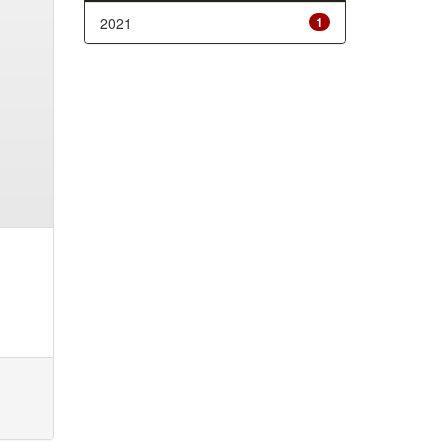
2021
1