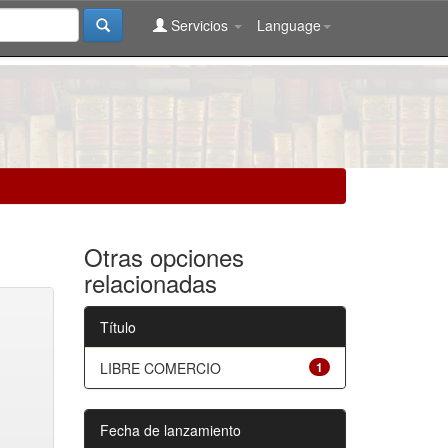
Servicios
Language
Otras opciones
relacionadas
Título
LIBRE COMERCIO
1
Fecha de lanzamiento