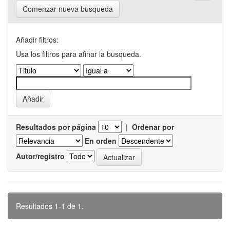
Comenzar nueva busqueda
Añadir filtros:
Usa los filtros para afinar la busqueda.
Resultados por página
|
Ordenar por
En orden
Autor/registro
Resultados 1-1 de 1.