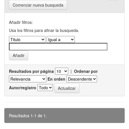
Comenzar nueva busqueda
Añadir filtros:
Usa los filtros para afinar la busqueda.
Resultados por página
|
Ordenar por
En orden
Autor/registro
Resultados 1-1 de 1.