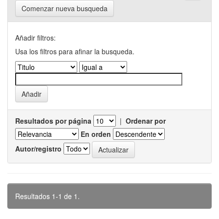
Comenzar nueva busqueda
Añadir filtros:
Usa los filtros para afinar la busqueda.
Resultados por página
|
Ordenar por
En orden
Autor/registro
Resultados 1-1 de 1.