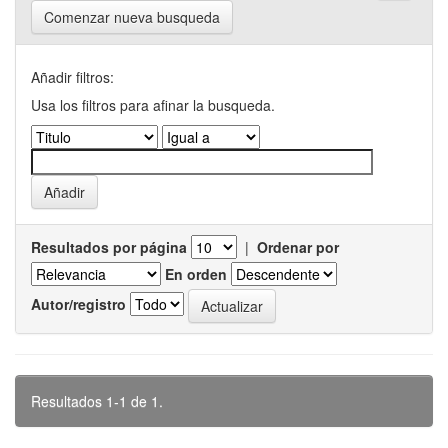
Comenzar nueva busqueda
Añadir filtros:
Usa los filtros para afinar la busqueda.
Resultados por página
|
Ordenar por
En orden
Autor/registro
Resultados 1-1 de 1.