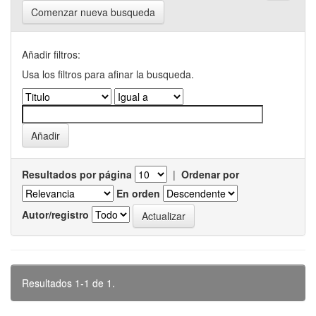
Comenzar nueva busqueda
Añadir filtros:
Usa los filtros para afinar la busqueda.
Resultados por página
|
Ordenar por
En orden
Autor/registro
Resultados 1-1 de 1.