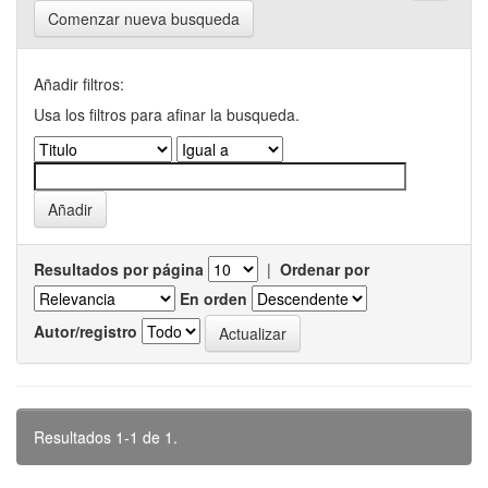
Comenzar nueva busqueda
Añadir filtros:
Usa los filtros para afinar la busqueda.
Resultados por página
|
Ordenar por
En orden
Autor/registro
Resultados 1-1 de 1.