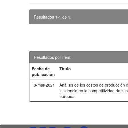
Resultados 1-1 de 1.
Resultados por ítem:
Fecha de
Título
publicación
8-mar-2021
Análisis de los costos de producción 
incidencia en la competitividad de su
europea.