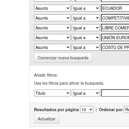
Comenzar nueva busqueda
Añadir filtros:
Usa los filtros para afinar la busqueda.
Resultados por página
|
Ordenar por