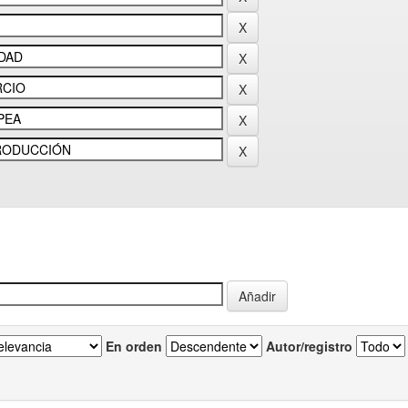
En orden
Autor/registro