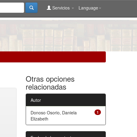
Servicios
Language
Otras opciones
relacionadas
Autor
Donoso Osorio, Daniela
1
Elizabeth