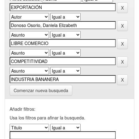
Comenzar nueva busqueda
Añadir filtros:
Usa los filtros para afinar la busqueda.