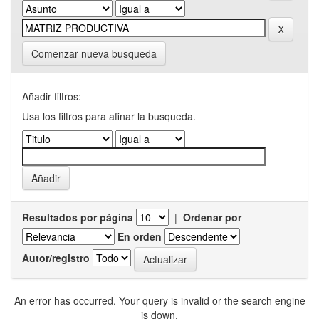
Comenzar nueva busqueda
Añadir filtros:
Usa los filtros para afinar la busqueda.
Resultados por página
|
Ordenar por
En orden
Autor/registro
An error has occurred. Your query is invalid or the search engine
is down.