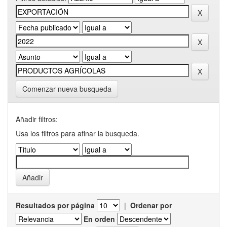
Comenzar nueva busqueda
Añadir filtros:
Usa los filtros para afinar la busqueda.
Resultados por página
|
Ordenar por
En orden