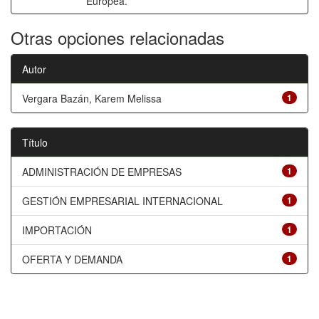
Europea.
Otras opciones relacionadas
Autor
Vergara Bazán, Karem Melissa
1
Título
ADMINISTRACIÓN DE EMPRESAS
1
GESTIÓN EMPRESARIAL INTERNACIONAL
1
IMPORTACIÓN
1
OFERTA Y DEMANDA
1