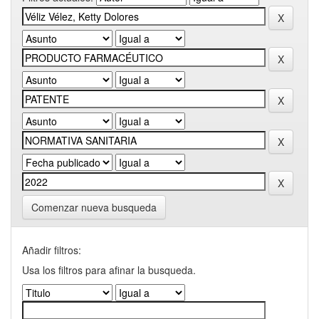
Comenzar nueva busqueda
Añadir filtros:
Usa los filtros para afinar la busqueda.