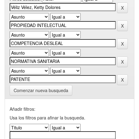
Comenzar nueva busqueda
Añadir filtros:
Usa los filtros para afinar la busqueda.