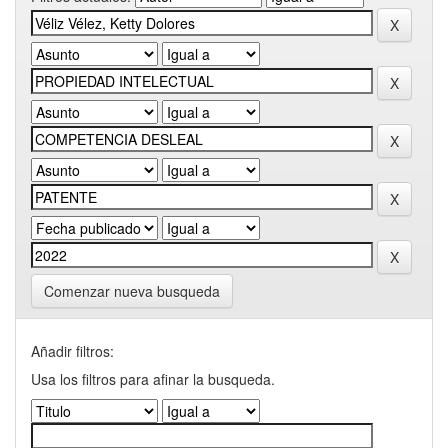
Comenzar nueva busqueda
Añadir filtros:
Usa los filtros para afinar la busqueda.