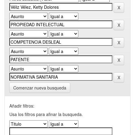
Comenzar nueva busqueda
Añadir filtros:
Usa los filtros para afinar la busqueda.