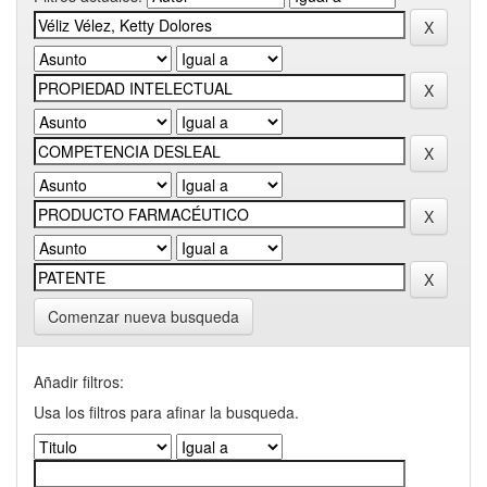
Comenzar nueva busqueda
Añadir filtros:
Usa los filtros para afinar la busqueda.