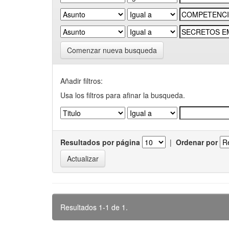
Comenzar nueva busqueda
Añadir filtros:
Usa los filtros para afinar la busqueda.
Resultados por página
|
Ordenar por
Resultados 1-1 de 1.