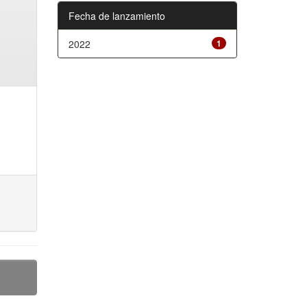
Fecha de lanzamiento
2022
1