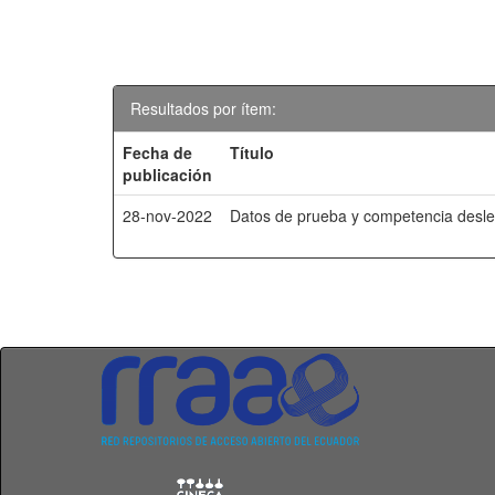
Resultados por ítem:
Fecha de
Título
publicación
28-nov-2022
Datos de prueba y competencia desle