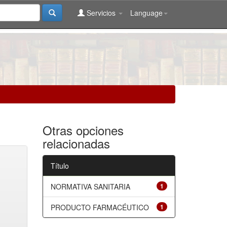
Servicios
Language
Otras opciones
relacionadas
Título
NORMATIVA SANITARIA
1
PRODUCTO FARMACÉUTICO
1