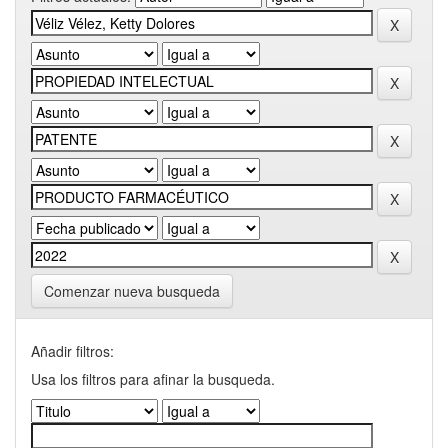
Comenzar nueva busqueda
Añadir filtros:
Usa los filtros para afinar la busqueda.