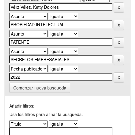
Comenzar nueva busqueda
Añadir filtros:
Usa los filtros para afinar la busqueda.