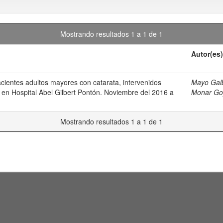
Mostrando resultados 1 a 1 de 1
Autor(es)
acientes adultos mayores con catarata, intervenidos
Mayo Galb
 en Hospital Abel Gilbert Pontón. Noviembre del 2016 a
Monar Goy
Mostrando resultados 1 a 1 de 1