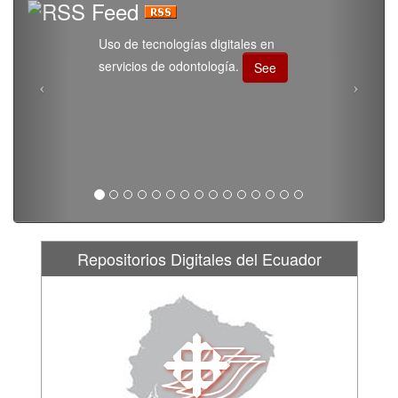
Uso de tecnologías digitales en
servicios de odontología.
See
Repositorios Digitales del Ecuador