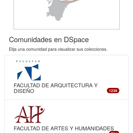
Comunidades en DSpace
Elija una comunidad para visualizar sus colecciones.
FACULTAD DE ARQUITECTURA Y
DISEÑO
1238
FACULTAD DE ARTES Y HUMANIDADES