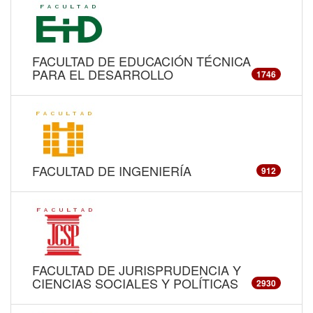
FACULTAD DE EDUCACIÓN TÉCNICA
PARA EL DESARROLLO
1746
FACULTAD DE INGENIERÍA
912
FACULTAD DE JURISPRUDENCIA Y
CIENCIAS SOCIALES Y POLÍTICAS
2930