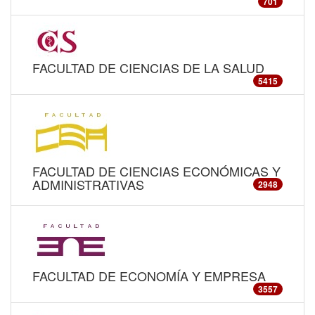
701
FACULTAD DE CIENCIAS DE LA SALUD
5415
FACULTAD DE CIENCIAS ECONÓMICAS Y
ADMINISTRATIVAS
2948
FACULTAD DE ECONOMÍA Y EMPRESA
3557