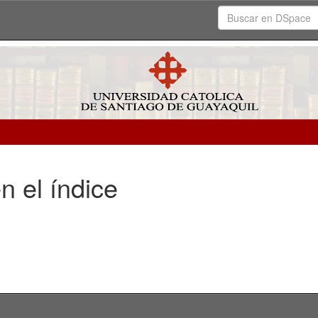
n el índice