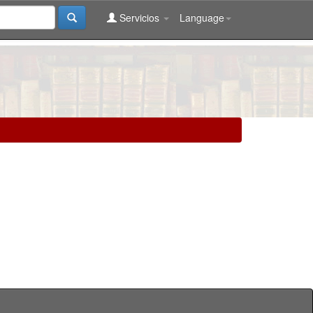
Servicios
Language