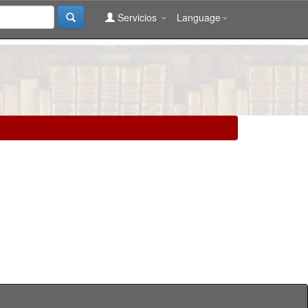
Servicios
Language