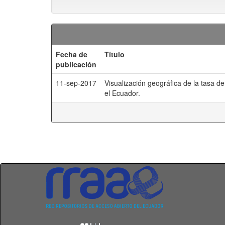
Fecha de
Título
publicación
11-sep-2017
Visualización geográfica de la tasa d
el Ecuador.