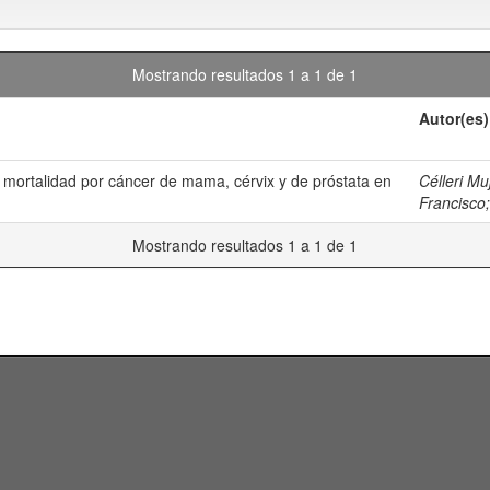
Mostrando resultados 1 a 1 de 1
Autor(es)
e mortalidad por cáncer de mama, cérvix y de próstata en
Célleri Mu
Francisco
Mostrando resultados 1 a 1 de 1