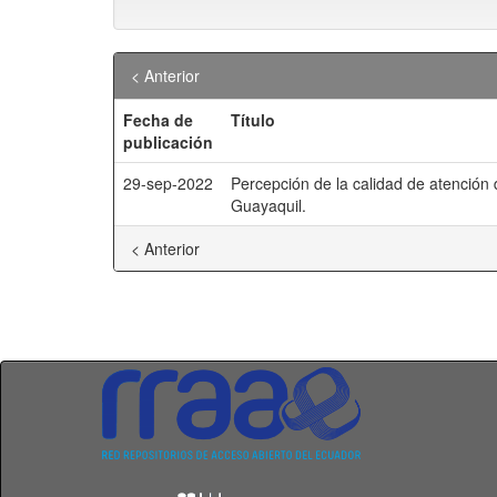
< Anterior
Fecha de
Título
publicación
29-sep-2022
Percepción de la calidad de atención 
Guayaquil.
< Anterior