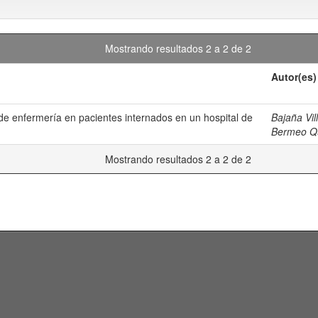
Mostrando resultados 2 a 2 de 2
Autor(es)
de enfermería en pacientes internados en un hospital de
Bajaña Vi
Bermeo Qui
Mostrando resultados 2 a 2 de 2