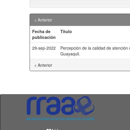
< Anterior
Fecha de
Título
publicación
29-sep-2022
Percepción de la calidad de atención 
Guayaquil.
< Anterior