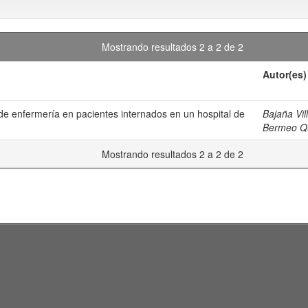
Mostrando resultados 2 a 2 de 2
Autor(es)
de enfermería en pacientes internados en un hospital de
Bajaña Vi
Bermeo Qui
Mostrando resultados 2 a 2 de 2