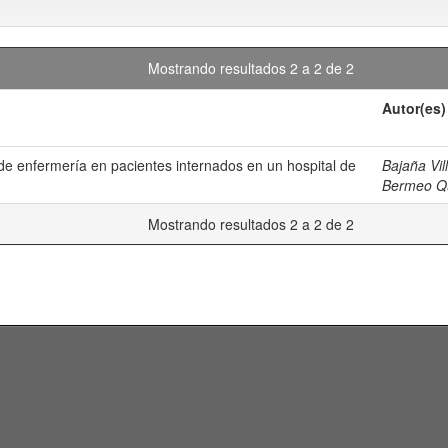
Mostrando resultados 2 a 2 de 2
Autor(es)
de enfermería en pacientes internados en un hospital de
Bajaña Vi
Bermeo Qui
Mostrando resultados 2 a 2 de 2