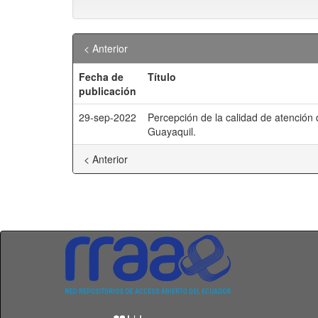
< Anterior
Fecha de
Título
publicación
29-sep-2022
Percepción de la calidad de atención 
Guayaquil.
< Anterior