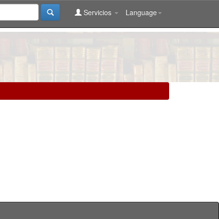
Servicios
Language