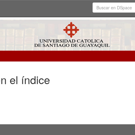
n el índice