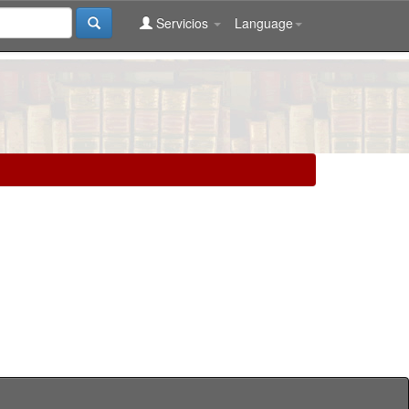
Servicios
Language