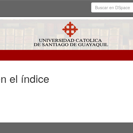
n el índice