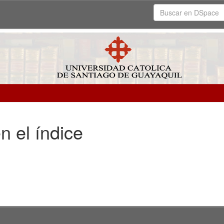
n el índice