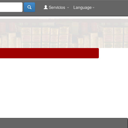
Servicios
Language