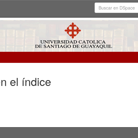
n el índice