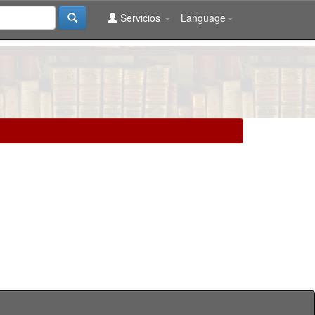
Servicios
Language