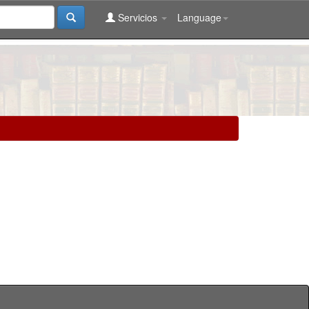
Servicios
Language