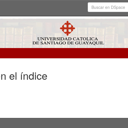
n el índice