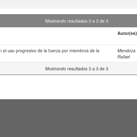
Mostrando resultados 3 a 3 de 3
Autor(es)
an el uso progresivo de la fuerza por miembros de la
Mendoza S
Rafael
Mostrando resultados 3 a 3 de 3