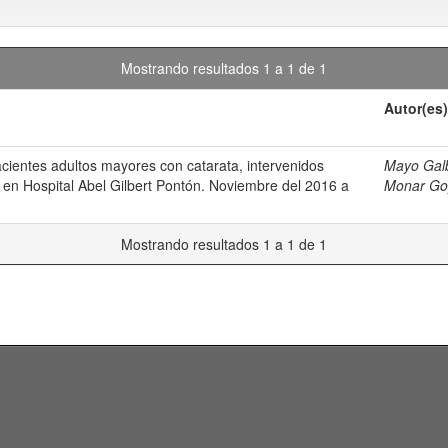
Mostrando resultados 1 a 1 de 1
Autor(es)
acientes adultos mayores con catarata, intervenidos
Mayo Galb
 en Hospital Abel Gilbert Pontón. Noviembre del 2016 a
Monar Goy
Mostrando resultados 1 a 1 de 1