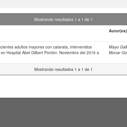
Mostrando resultados 1 a 1 de 1
Autor(es)
acientes adultos mayores con catarata, intervenidos
Mayo Galb
 en Hospital Abel Gilbert Pontón. Noviembre del 2016 a
Monar Goy
Mostrando resultados 1 a 1 de 1