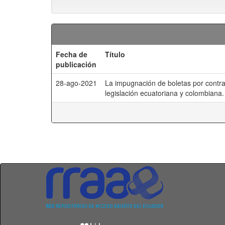
Fecha de
Título
publicación
28-ago-2021
La impugnación de boletas por contra
legislación ecuatoriana y colombiana.