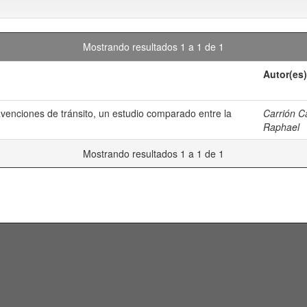
Mostrando resultados 1 a 1 de 1
Autor(es)
venciones de tránsito, un estudio comparado entre la
Carrión Ca
Raphael
Mostrando resultados 1 a 1 de 1