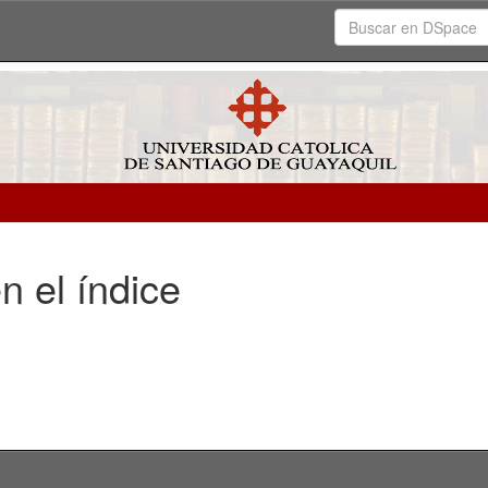
n el índice