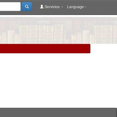
Servicios
Language