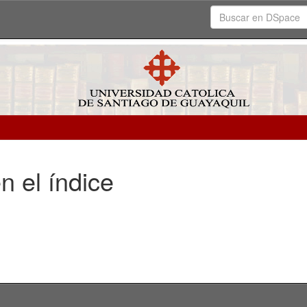
n el índice