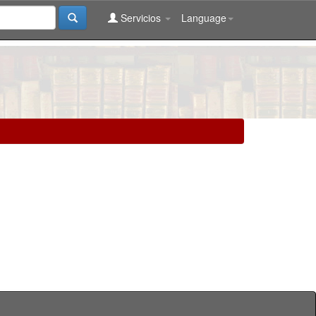
Servicios
Language