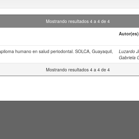
Mostrando resultados 4 a 4 de 4
Autor(es)
Papiloma humano en salud periodontal. SOLCA, Guayaquil,
Luzardo J
Gabriela 
Mostrando resultados 4 a 4 de 4