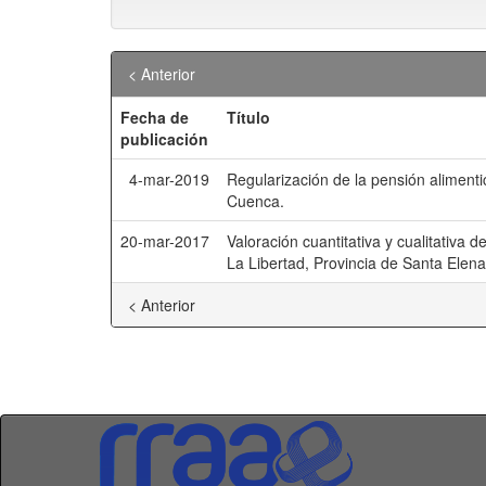
< Anterior
Fecha de
Título
publicación
4-mar-2019
Regularización de la pensión alimenti
Cuenca.
20-mar-2017
Valoración cuantitativa y cualitativa d
La Libertad, Provincia de Santa Elena
< Anterior