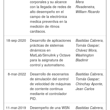
corporales y su alcance
Mera
con la llegada de redes de
Rivadeneira,
alto desempeño en el
William Ricardo
campo de la electrónica
medica preventiva en la
medición de ritmos
cardiacos.
18-sep-2020
Desarrollo de aplicaciones
Bastidas Cabrera,
prácticas de sistemas
Tomás Gaspar
;
dinámicos en
Chávez Mora,
MatLab/Simulink y Octave
Washington
para la asignatura de
Bladimir
control y automatismo.
8-mar-2022
Desarrollo de escenarios
Bastidas Cabrera,
de simulación del control
Tomás Gaspar
;
de velocidad de máquinas
Chinchay Aponte,
de corriente continua
Jean Carlos
mediante el controlador
PID.
11-mar-2019
Desempeño de una WSN
Bastidas Cabrera,