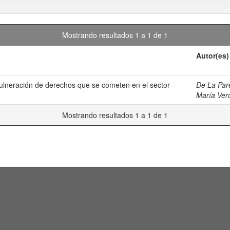
Mostrando resultados 1 a 1 de 1
Autor(es)
 vulneración de derechos que se cometen en el sector
De La Par
María Ver
Mostrando resultados 1 a 1 de 1