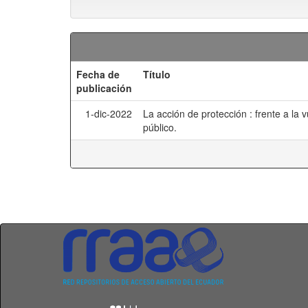
Fecha de
Título
publicación
1-dic-2022
La acción de protección : frente a la
público.