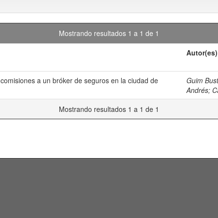
Mostrando resultados 1 a 1 de 1
Autor(es)
e comisiones a un bróker de seguros en la ciudad de
Guim Bust
Andrés
;
C
Mostrando resultados 1 a 1 de 1