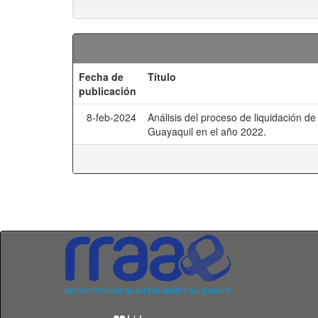
Fecha de
Título
publicación
8-feb-2024
Análisis del proceso de liquidación d
Guayaquil en el año 2022.